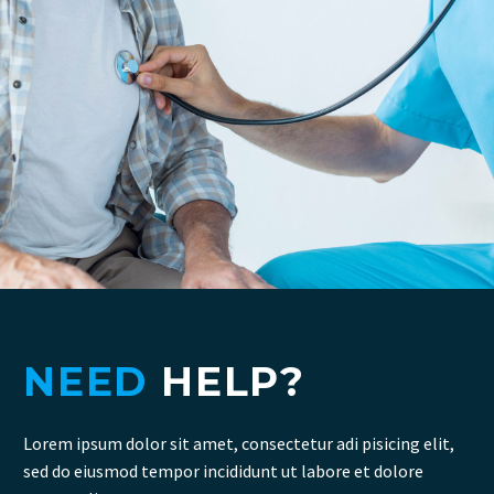
NEED
HELP?
Lorem ipsum dolor sit amet, consectetur adi pisicing elit,
sed do eiusmod tempor incididunt ut labore et dolore