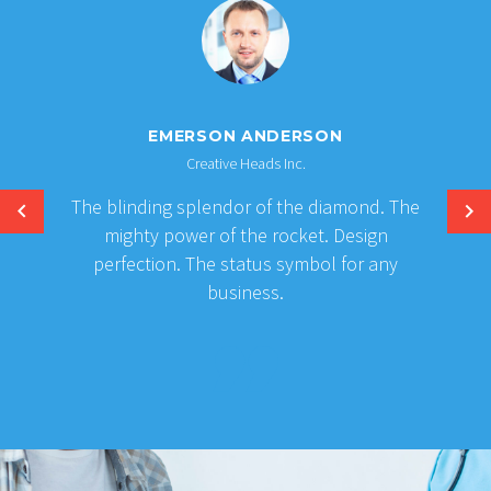
EMERSON ANDERSON
Creative Heads Inc.
The blinding splendor of the diamond. The
mighty power of the rocket. Design
perfection. The status symbol for any
business.