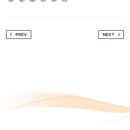
PREV
NEXT