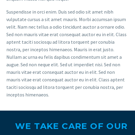
Suspendisse in orci enim. Duis sed odio sit amet nibh
vulputate cursus a sit amet mauris. Morbi accumsan ipsum
velit. Nam nec tellus a odio tincidunt auctor a ornare odio.
Sed non mauris vitae erat consequat auctor eu in elit. Class
aptent taciti sociosqu ad litora torquent per conubia
nostra, per inceptos himenaeos. Mauris in erat justo.
Nullam ac urna eu felis dapibus condimentum sit amet a
augue. Sed non neque elit. Sed ut imperdiet nisi. Sed non
mauris vitae erat consequat auctor eu in elit. Sed non
mauris vitae erat consequat auctor eu in elit. Class aptent
taciti sociosqu ad litora torquent per conubia nostra, per
inceptos himenaeos.
WE TAKE CARE OF OUR