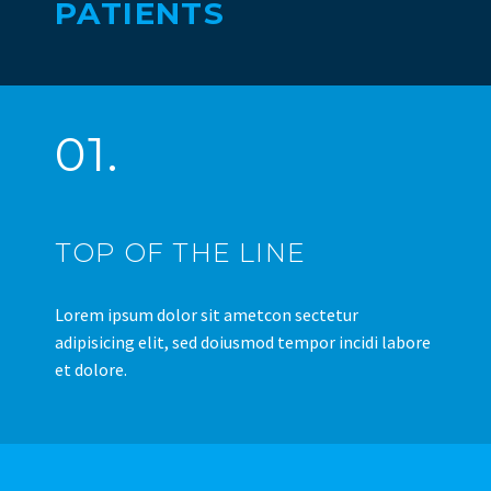
PATIENTS
01.
TOP OF THE LINE
Lorem ipsum dolor sit ametcon sectetur
adipisicing elit, sed doiusmod tempor incidi labore
et dolore.