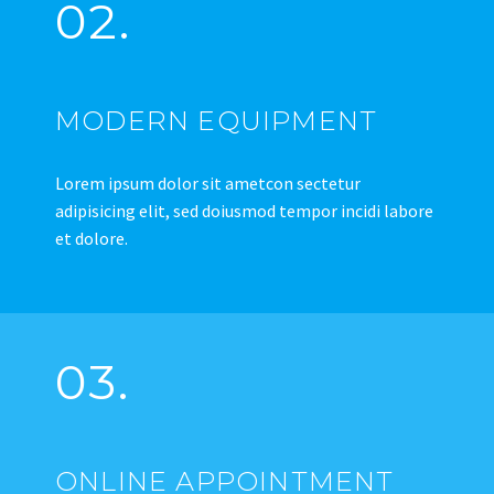
02.
MODERN EQUIPMENT
Lorem ipsum dolor sit ametcon sectetur
adipisicing elit, sed doiusmod tempor incidi labore
et dolore.
03.
ONLINE APPOINTMENT