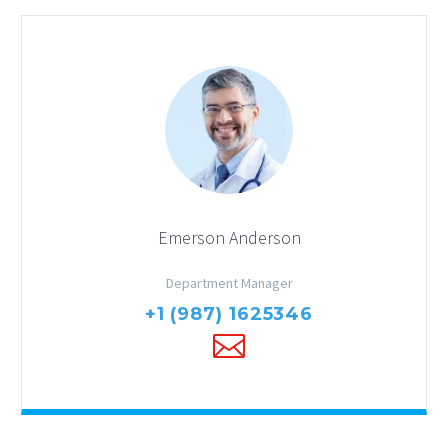
Emerson Anderson
Department Manager
+1 (987) 1625346