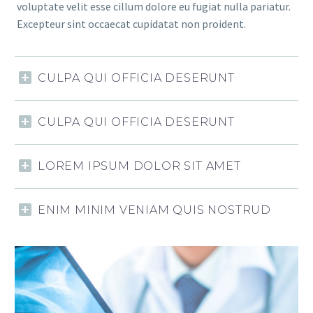
voluptate velit esse cillum dolore eu fugiat nulla pariatur.
Excepteur sint occaecat cupidatat non proident.
CULPA QUI OFFICIA DESERUNT
CULPA QUI OFFICIA DESERUNT
LOREM IPSUM DOLOR SIT AMET
ENIM MINIM VENIAM QUIS NOSTRUD